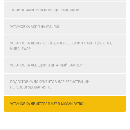
ТЮНИНГ ИМПОРТНЫХ ВНЕДОРОЖНИКОВ
УСТАНОВКА АКПП НА УАЗ, ГАЗ
УСТАНОВКА ДВИГАТЕЛЕЙ; ДИЗЕЛЬ, БЕНЗИН С АКПП (УАЗ, ГАЗ,
НИВА) SWAP
УСТАНОВКА ЛЕБЕДКИ В ШТАТНЫЙ БАМПЕР
ПОДГОТОВКА ДОКУМЕНТОВ ДЛЯ РЕГИСТРАЦИИ
ПЕРЕОБОРУДОВАНИЯ ТС
УСТАНОВКА ДВИГАТЕЛЯ M57 В NISSAN PATROL