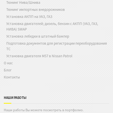
Тюнинг Нива/Шнива
Тюнинг импортных внедорожников
Установка АКПП на УАЗ, ГАЗ
Установка двигателей; дизель, бензин с АКПП (УАЗ, ГАЗ,
НИВА) SWAP
Установка лебедки в штатный бампер
Подготовка документов для регистрации переоборудования
ТС
Установка двигателя M57 в Nissan Patrol
О нас
Блог
Контакты
НАШИ РАБОТЫ
Наши работы Вы можете посмотреть в портфолио.