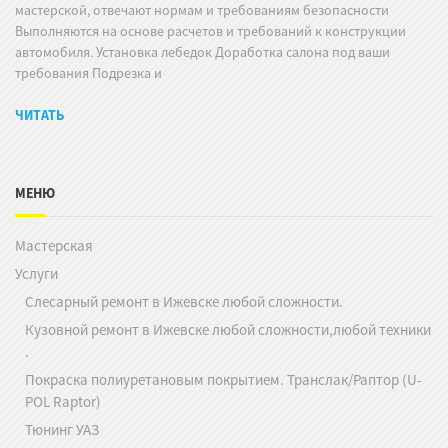
мастерской, отвечают нормам и требованиям безопасности
Выполняются на основе расчетов и требований к конструкции
автомобиля. Установка лебедок Доработка салона под ваши
требования Подрезка и
ЧИТАТЬ
МЕНЮ
Мастерская
Услуги
Слесарный ремонт в Ижевске любой сложности.
Кузовной ремонт в Ижевске любой сложности,любой техники
.
Покраска полиуретановым покрытием. Транслак/Раптор (U-
POL Raptor)
Тюнинг УАЗ