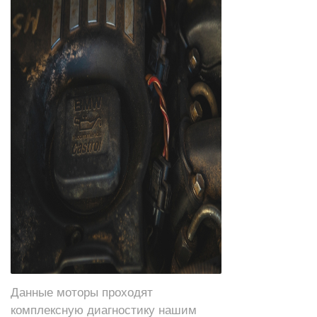
Данные моторы проходят
комплексную диагностику нашим