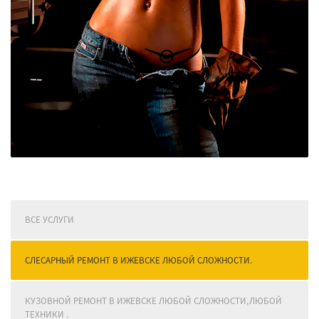
ВСЕ УСЛУГИ
СЛЕСАРНЫЙ РЕМОНТ В ИЖЕВСКЕ ЛЮБОЙ СЛОЖНОСТИ.
КУЗОВНОЙ РЕМОНТ В ИЖЕВСКЕ ЛЮБОЙ СЛОЖНОСТИ,ЛЮБОЙ
ТЕХНИКИ .