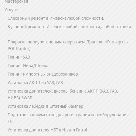
Мастерская
Услуги
Слесарный ремонт в Ижевске любой сложности.
Кузовной ремонт в Ижевске любой сложности,любой техники
.
Покраска полиуретановым покрытием. Транслак/Раптор (U-
POL Raptor)
Тюнинг УАЗ
Тюнинг Нива/Шнива
Тюнинг импортных внедорожников
Установка АКПП на УАЗ, ГАЗ
Установка двигателей; дизель, бензин с АКПП (УАЗ, ГАЗ,
НИВА) SWAP
Установка лебедки в штатный бампер
Подготовка документов для регистрации переоборудования
ТС
Установка двигателя M57 в Nissan Patrol