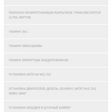
ПОКРАСКА ПОЛИУРЕТАНОВЫМ ПОКРЫТИЕМ. ТРАНСЛАК/РАПТОР
(U-POL RAPTOR)
ТЮНИНГ УАЗ
ТЮНИНГ НИВА/ШНИВА
ТЮНИНГ ИМПОРТНЫХ ВНЕДОРОЖНИКОВ
УСТАНОВКА АКПП НА УАЗ, ГАЗ
УСТАНОВКА ДВИГАТЕЛЕЙ; ДИЗЕЛЬ, БЕНЗИН С АКПП (УАЗ, ГАЗ,
НИВА) SWAP
УСТАНОВКА ЛЕБЕДКИ В ШТАТНЫЙ БАМПЕР